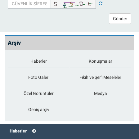
Gönder
Arşiv
Haberler
Konuşmalar
Foto Galeri
Fıkıh ve Şer'i Meseleler
Özel Görüntüler
Medya
Geniş arşiv
Haberler