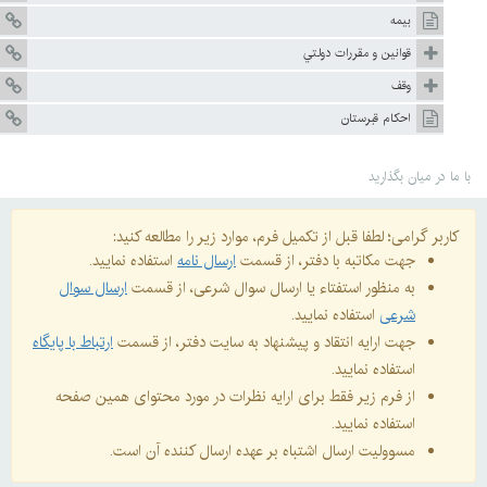
بيمه
قوانين و مقررات دولتي
وقف
احكام قبرستان
با ما در میان بگذارید
کاربر گرامی؛ لطفا قبل از تکمیل فرم، موارد زیر را مطالعه کنید:
جهت مکاتبه با دفتر، از قسمت
ارسال نامه
استفاده نمایید.
به منظور استفتاء یا ارسال سوال شرعی، از قسمت
ارسال سوال
شرعی
استفاده نمایید.
جهت ارایه انتقاد و پیشنهاد به سایت دفتر، از قسمت
ارتباط با پایگاه
استفاده نمایید.
از فرم زیر فقط برای ارایه نظرات در مورد محتوای همین صفحه
استفاده نمایید.
مسوولیت ارسال اشتباه بر عهده ارسال کننده آن است.