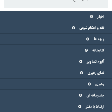
اخبار
فقه و احکام شرعی
ویژه ها
کتابخانه
آلبوم تصاویر
ندای رهبری
رهبری
چندرسانه ای
ارتباط با دفتر