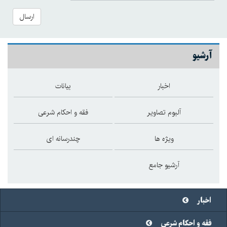
ارسال
آرشیو
اخبار
بیانات
آلبوم تصاویر
فقه و احکام شرعی
ویژه ها
چندرسانه ای
آرشیو جامع
اخبار
فقه و احکام شرعی