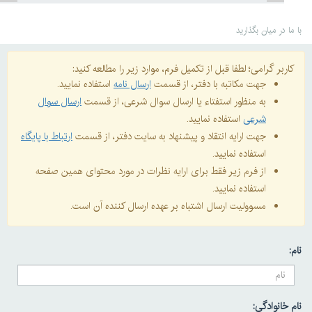
با ما در میان بگذارید
کاربر گرامی؛ لطفا قبل از تکمیل فرم، موارد زیر را مطالعه کنید:
جهت مکاتبه با دفتر، از قسمت
ارسال نامه
استفاده نمایید.
به منظور استفتاء یا ارسال سوال شرعی، از قسمت
ارسال سوال
شرعی
استفاده نمایید.
جهت ارایه انتقاد و پیشنهاد به سایت دفتر، از قسمت
ارتباط با پایگاه
استفاده نمایید.
از فرم زیر فقط برای ارایه نظرات در مورد محتوای همین صفحه
استفاده نمایید.
مسوولیت ارسال اشتباه بر عهده ارسال کننده آن است.
نام:
نام خانوادگی: