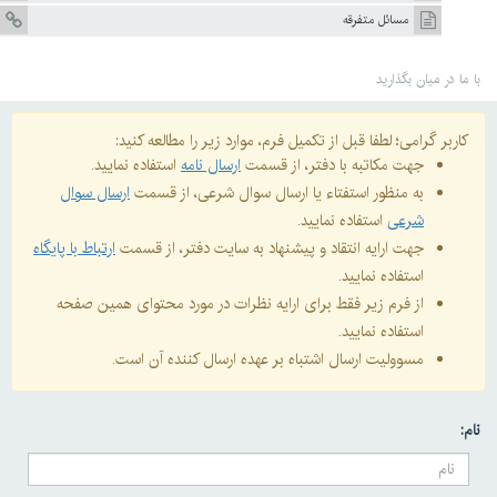
مسائل متفرقه
با ما در میان بگذارید
کاربر گرامی؛ لطفا قبل از تکمیل فرم، موارد زیر را مطالعه کنید:
جهت مکاتبه با دفتر، از قسمت
ارسال نامه
استفاده نمایید.
به منظور استفتاء یا ارسال سوال شرعی، از قسمت
ارسال سوال
شرعی
استفاده نمایید.
جهت ارایه انتقاد و پیشنهاد به سایت دفتر، از قسمت
ارتباط با پایگاه
استفاده نمایید.
از فرم زیر فقط برای ارایه نظرات در مورد محتوای همین صفحه
استفاده نمایید.
مسوولیت ارسال اشتباه بر عهده ارسال کننده آن است.
نام: