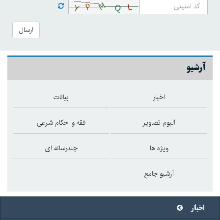
ارسال
آرشیو
اخبار
بیانات
آلبوم تصاویر
فقه و احکام شرعی
ویژه ها
چندرسانه ای
آرشیو جامع
اخبار