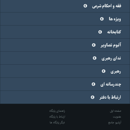
فقه و احکام شرعی
ویژه ها
کتابخانه
آلبوم تصاویر
ندای رهبری
رهبری
چندرسانه ای
ارتباط با دفتر
صفحه اول
راهنمای پایگاه
عضویت
ارتباط با پایگاه
آرشیو جامع
دیگر پایگاه ها