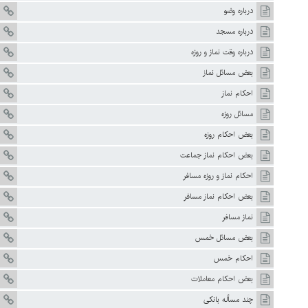
درباره وضو
درباره مسجد
درباره وقت نماز و روزه
بعض مسائل نماز
احکام نماز
مسائل روزه
بعض احکام روزه
بعض احکام نماز جماعت
احکام نماز و روزه مسافر
بعض احکام نماز مسافر
نماز مسافر
بعض مسائل خمس
احکام خمس
بعض احکام معاملات
چند مسأله بانکی