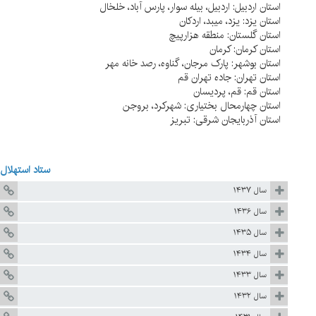
استان اردبیل: اردبیل، بیله سوار، پارس آباد، خلخال
استان یزد: یزد، میبد، اردکان
استان گلستان: منطقه هزارپیچ
استان کرمان: کرمان
استان بوشهر: پارک مرجان، گناوه، رصد خانه مهر
استان تهران: جاده تهران قم
استان قم: قم، پردیسان
استان چهارمحال بختیاری: شهرکرد، بروجن
استان آذربایجان شرقی: تبریز
ستاد استهلال
سال ۱۴۳۷
سال ۱۴۳۶
سال ۱۴۳۵
سال ۱۴۳۴
سال ۱۴۳۳
سال ۱۴۳۲