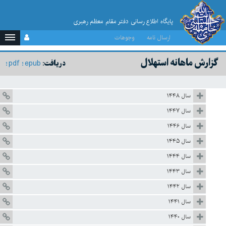
پایگاه اطلاع رسانی دفتر مقام معظم رهبری
ارسال نامه
وجوهات
گزارش ماهانه استهلال
pdf
epub
دریافت:
سال ۱۴۴۸
سال ۱۴۴۷
سال ۱۴۴۶
سال ۱۴۴۵
سال ۱۴۴۴
سال ۱۴۴۳
سال ۱۴۴۲
سال ۱۴۴۱
سال ۱۴۴۰