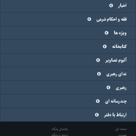
اخبار
فقه و احکام شرعی
ویژه ها
کتابخانه
آلبوم تصاویر
ندای رهبری
رهبری
چندرسانه ای
ارتباط با دفتر
صفحه اول
راهنمای پایگاه
عضویت
ارتباط با پایگاه