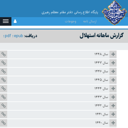
پایگاه اطلاع رسانی دفتر مقام معظم رهبری
ارسال نامه
وجوهات
گزارش ماهانه استهلال
pdf
epub
دریافت:
سال ۱۴۴۸
سال ۱۴۴۷
سال ۱۴۴۶
سال ۱۴۴۵
سال ۱۴۴۴
سال ۱۴۴۳
سال ۱۴۴۲
سال ۱۴۴۱
سال ۱۴۴۰