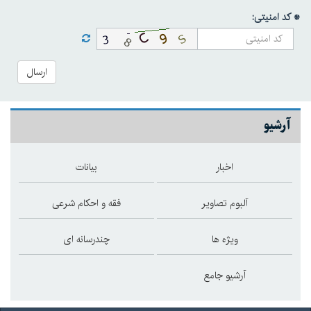
* کد امنیتی:
ارسال
آرشیو
اخبار
بیانات
آلبوم تصاویر
فقه و احکام شرعی
ویژه ها
چندرسانه ای
آرشیو جامع