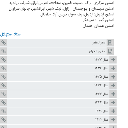
استان مرکزی: اراک ، ساوه، خمین، محلات، تفرش،نراق، شازند، زرندیه
استان سیستان و بلوچستان: زابل، نیک شهر، ایرانشهر، چابهار، سراوان
استان اردبیل: اردبیل، بیله سوار، پارس آباد، خلخال
استان گیلان: سیاهکل
استان همدان: همدان
ستاد استهلال
صفرالمظفر
محرم الحرام
سال ۱۴۳۷
سال ۱۴۳۶
سال ۱۴۳۵
سال ۱۴۳۴
سال ۱۴۳۳
سال ۱۴۳۲
سال ۱۴۳۱
سال ۱۴۳۰