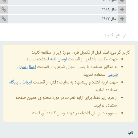
سال ۱۴۲۹
سال ۱۴۲۸
سال ۱۴۲۷
با ما در میان بگذارید
کاربر گرامی؛ لطفا قبل از تکمیل فرم، موارد زیر را مطالعه کنید:
جهت مکاتبه با دفتر، از قسمت
ارسال نامه
استفاده نمایید.
به منظور استفتاء یا ارسال سوال شرعی، از قسمت
ارسال سوال
شرعی
استفاده نمایید.
جهت ارایه انتقاد و پیشنهاد به سایت دفتر، از قسمت
ارتباط با پایگاه
استفاده نمایید.
از فرم زیر فقط برای ارایه نظرات در مورد محتوای همین صفحه
استفاده نمایید.
مسوولیت ارسال اشتباه بر عهده ارسال کننده آن است.
نام: