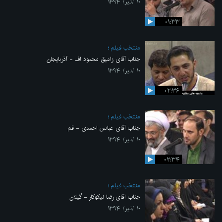
۱۰ /تیر/ ۱۳۹۴
۰۱:۳۳
منتخب فیلم
جناب آقای زامیق محمود اف - آذربایجان
۱۰ /تیر/ ۱۳۹۴
۰۲:۳۶
منتخب فیلم
جناب آقای عباس احمدی - قم
۱۰ /تیر/ ۱۳۹۴
۰۲:۳۴
منتخب فیلم
جناب آقای رضا نیکوکار - گیلان
۱۰ /تیر/ ۱۳۹۴