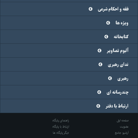
فقه و احکام شرعی
ویژه ها
کتابخانه
آلبوم تصاویر
ندای رهبری
رهبری
چندرسانه ای
ارتباط با دفتر
صفحه اول
راهنمای پایگاه
عضویت
ارتباط با پایگاه
آرشیو جامع
دیگر پایگاه ها