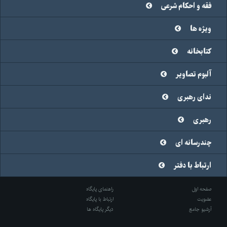
فقه و احکام شرعی
ویژه ها
کتابخانه
آلبوم تصاویر
ندای رهبری
رهبری
چندرسانه ای
ارتباط با دفتر
صفحه اول
راهنمای پایگاه
عضویت
ارتباط با پایگاه
آرشیو جامع
دیگر پایگاه ها