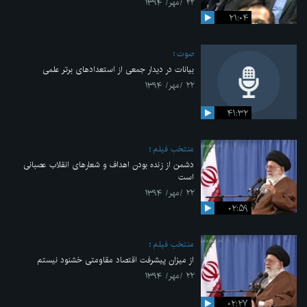
۲۲ /مهر/ ۱۳۹۴
۲۱:۰۴
صوت
بیانات در دیدار جمعی از استعدادهای برتر علمی
۲۲ /مهر/ ۱۳۹۴
۴۱:۳۲
منتخب فیلم
دشمن از زنده بودن اهداف و شعارهای انقلاب عصبانی
است
۲۲ /مهر/ ۱۳۹۴
۰۲:۵۹
منتخب فیلم
از میزان پیشرفت اقتصاد مقاومتی خشنود نیستم
۲۲ /مهر/ ۱۳۹۴
۰۲:۲۷