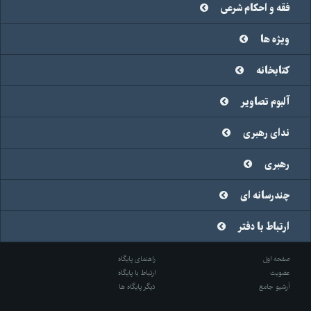
فقه و احکام شرعی
ویژه ها
کتابخانه
آلبوم تصاویر
ندای رهبری
رهبری
چندرسانه ای
ارتباط با دفتر
صفحه اول
راهنمای پایگاه
عضویت
ارتباط با پایگاه
آرشیو جامع
دیگر پایگاه ها