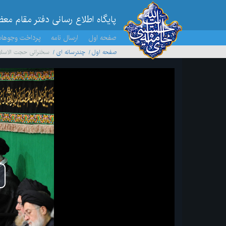
پایگاه اطلاع رسانی دفتر مقام مع
صفحه اول
ارسال نامه
پرداخت وجوها
صفحه اول
چندرسانه ای
سخنرانی حجت الاسلام
پخ
وید