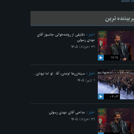
ر بیننده ترین
اخبار
دقایقی از روضه‌خوانی جانسوز آقای
مهدی رسولی
۳۱ /خرداد/ ۱۴۰۵
۱۲:۱۹
اخبار
سینه‌زن‌ها اومدن،‌ آقا.. تو اما نبودی...
۱ /تیر/ ۱۴۰۵
۰۲:۰۳
اخبار
مداحی آقای مهدی رسولی
۳۱ /خرداد/ ۱۴۰۵