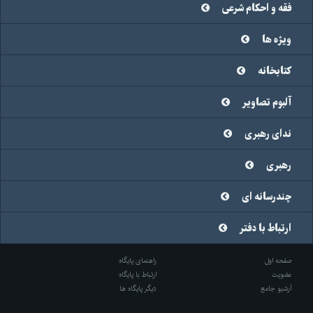
فقه و احکام شرعی
ویژه ها
کتابخانه
آلبوم تصاویر
ندای رهبری
رهبری
چندرسانه ای
ارتباط با دفتر
صفحه اول
راهنمای پایگاه
عضویت
ارتباط با پایگاه
آرشیو جامع
دیگر پایگاه ها