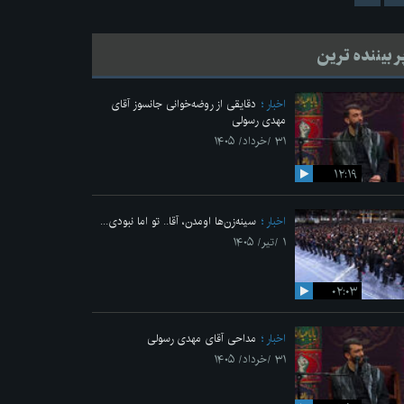
ر بیننده ترین
اخبار
دقایقی از روضه‌خوانی جانسوز آقای
مهدی رسولی
۳۱ /خرداد/ ۱۴۰۵
۱۲:۱۹
اخبار
سینه‌زن‌ها اومدن،‌ آقا.. تو اما نبودی...
۱ /تیر/ ۱۴۰۵
۰۲:۰۳
اخبار
مداحی آقای مهدی رسولی
۳۱ /خرداد/ ۱۴۰۵