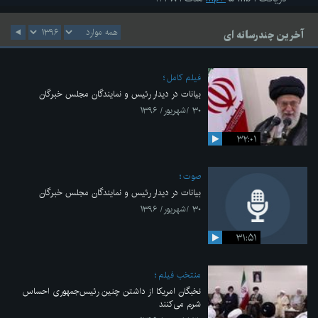
آخرین چندرسانه ای
فیلم کامل
بیانات در دیدار رئیس و نمایندگان مجلس خبرگان
۳۰ /شهریور/ ۱۳۹۶
۳۲:۰۱
صوت
بیانات در دیدار رئیس و نمایندگان مجلس خبرگان
۳۰ /شهریور/ ۱۳۹۶
۳۱:۵۱
منتخب فیلم
نخبگان امریکا از داشتن چنین رئیس‌جمهوری احساس
شرم می‌کنند