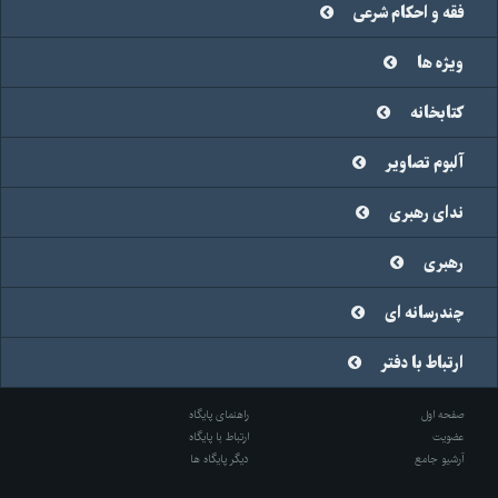
فقه و احکام شرعی
ویژه ها
کتابخانه
آلبوم تصاویر
ندای رهبری
رهبری
چندرسانه ای
ارتباط با دفتر
صفحه اول
راهنمای پایگاه
عضویت
ارتباط با پایگاه
آرشیو جامع
دیگر پایگاه ها