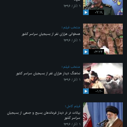
۱ /آذر/ ۱۳۹۶
۰۷:۱۹
منتخب فیلم
همخوانی هزاران نفر از بسیجیان سراسر کشور
۱ /آذر/ ۱۳۹۶
۰۳:۲۴
منتخب فیلم
نماهنگ دیدار هزاران نفر از بسیجیان سراسر کشور
۱ /آذر/ ۱۳۹۶
۰۱:۲۰
فیلم کامل
بیانات در در دیدار فرماندهان بسیج و جمعی از بسیجیان
سراسر کشور
۱ /آذر/ ۱۳۹۶