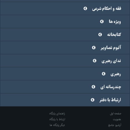
فقه و احکام شرعی
ویژه ها
کتابخانه
آلبوم تصاویر
ندای رهبری
رهبری
چندرسانه ای
ارتباط با دفتر
صفحه اول
راهنمای پایگاه
عضویت
ارتباط با پایگاه
آرشیو جامع
دیگر پایگاه ها