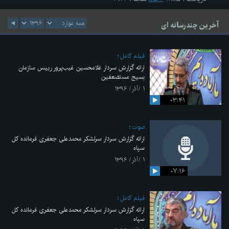
آخرین چندرسانه ای
فیلم کامل
ارائه گزارش سردار غلامحسین غیب‌پرور رییس سازمان
بسیج مستضعفین
۱ /آذر/ ۱۳۹۶
۰۳:۴۱
صوت
ارائه گزارش سردار سرلشکر محمدعلی جعفری فرمانده کل
سپاه
۱ /آذر/ ۱۳۹۶
۰۷:۱۶
فیلم کامل
ارائه گزارش سردار سرلشکر محمدعلی جعفری فرمانده کل
سپاه