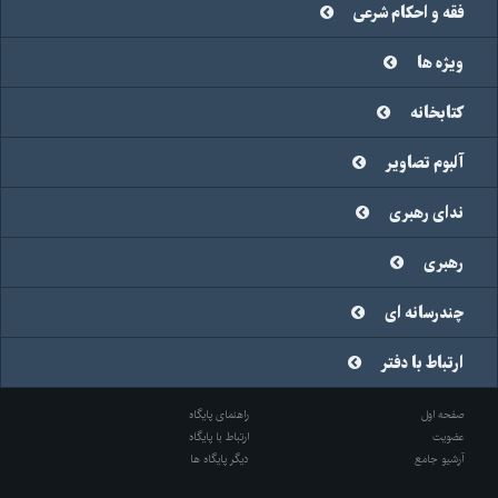
فقه و احکام شرعی
ویژه ها
کتابخانه
آلبوم تصاویر
ندای رهبری
رهبری
چندرسانه ای
ارتباط با دفتر
صفحه اول
راهنمای پایگاه
عضویت
ارتباط با پایگاه
آرشیو جامع
دیگر پایگاه ها