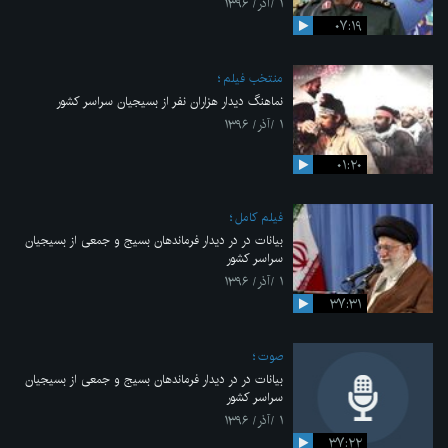
۱ /آذر/ ۱۳۹۶
۰۷:۱۹
منتخب فیلم
نماهنگ دیدار هزاران نفر از بسیجیان سراسر کشور
۱ /آذر/ ۱۳۹۶
۰۱:۲۰
فیلم کامل
بیانات در در دیدار فرماندهان بسیج و جمعی از بسیجیان
سراسر کشور
۱ /آذر/ ۱۳۹۶
۳۷:۳۱
صوت
بیانات در در دیدار فرماندهان بسیج و جمعی از بسیجیان
سراسر کشور
۱ /آذر/ ۱۳۹۶
۳۷:۲۲