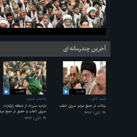
آخرین چندرسانه ای
۰۰:۳۳
۱۰:۰۴
فیلم کامل
منتخب فیلم
بیانات در جمع مردم سرپل ذهاب
بازدید سرزده از منطقه زلزله‌زده
سرپل ذهاب و حضور در جمع مرد
۲۹ /آبان/ ۱۳۹۶
۲۹ /آبان/ ۱۳۹۶