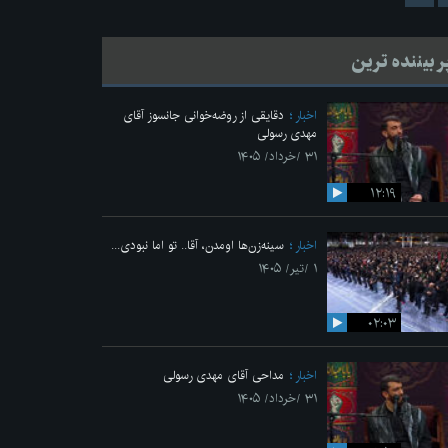
ر بیننده ترین
اخبار
دقایقی از روضه‌خوانی جانسوز آقای
مهدی رسولی
۳۱ /خرداد/ ۱۴۰۵
۱۲:۱۹
اخبار
سینه‌زن‌ها اومدن،‌ آقا.. تو اما نبودی...
۱ /تیر/ ۱۴۰۵
۰۲:۰۳
اخبار
مداحی آقای مهدی رسولی
۳۱ /خرداد/ ۱۴۰۵