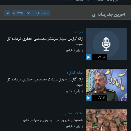
آخرین چندرسانه ای
صوت
ارائه گزارش سردار سرلشکر محمدعلی جعفری فرمانده کل
سپاه
۱ /آذر/ ۱۳۹۶
۰۷:۱۶
فیلم کامل
ارائه گزارش سردار سرلشکر محمدعلی جعفری فرمانده کل
سپاه
۱ /آذر/ ۱۳۹۶
۰۷:۱۹
منتخب فیلم
همخوانی هزاران نفر از بسیجیان سراسر کشور
۱ /آذر/ ۱۳۹۶