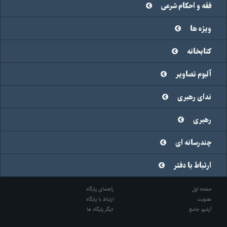
فقه و احکام شرعی
ویژه ها
کتابخانه
آلبوم تصاویر
ندای رهبری
رهبری
چندرسانه ای
ارتباط با دفتر
صفحه اول
راهنمای پایگاه
عضویت
ارتباط با پایگاه
آرشیو جامع
دیگر پایگاه ها