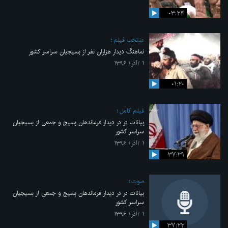
۰۳:۲۴
منتخب فیلم
نماهنگ دیدار هزاران نفر از بسیجیان سراسر کشور
۱ /آذر/ ۱۳۹۶
۰۱:۲۰
فیلم کامل
بیانات در در دیدار فرماندهان بسیج و جمعی از بسیجیان
سراسر کشور
۱ /آذر/ ۱۳۹۶
۳۷:۳۱
صوت
بیانات در در دیدار فرماندهان بسیج و جمعی از بسیجیان
سراسر کشور
۱ /آذر/ ۱۳۹۶
۳۷:۲۲