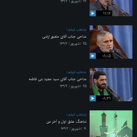
۲۶ /شهریور/ ۱۳۹۷
۱۱:۱۲
منتخب فیلم
مداحی جناب آقای منصور ارضی
۲۵ /شهریور/ ۱۳۹۷
۰۹:۰۵
منتخب فیلم
مداحی جناب آقای سید مجید بنی فاطمه
۲۵ /شهریور/ ۱۳۹۷
۰۹:۳۱
منتخب فیلم
نماهنگ عشق اول و آخر من
۱۹ /شهریور/ ۱۳۹۷