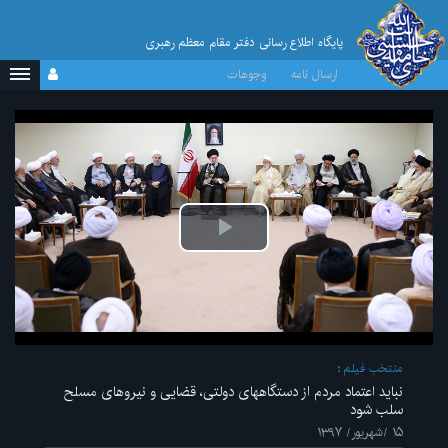
پایگاه اطلاع رسانی دفتر مقام معظم رهبری
ارسال نامه
وجوهات
پخش
ویدیو
منتخب فیلم
نباید اعتماد مردم از دستگاههای دولتی، قضایی و نیروهای مسلح
سلب شود
۱۵ /شهریور/ ۱۳۹۷