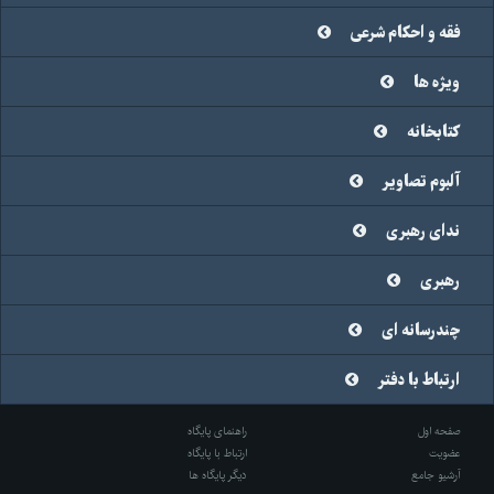
فقه و احکام شرعی
ویژه ها
کتابخانه
آلبوم تصاویر
ندای رهبری
رهبری
چندرسانه ای
ارتباط با دفتر
صفحه اول
راهنمای پایگاه
عضویت
ارتباط با پایگاه
آرشیو جامع
دیگر پایگاه ها