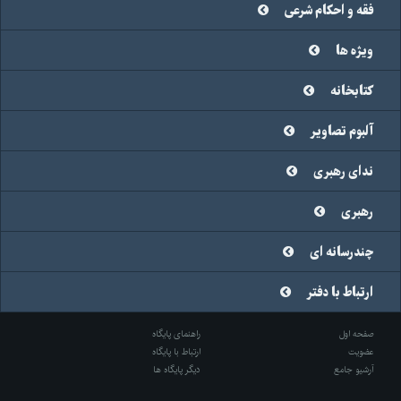
فقه و احکام شرعی
ویژه ها
کتابخانه
آلبوم تصاویر
ندای رهبری
رهبری
چندرسانه ای
ارتباط با دفتر
صفحه اول
راهنمای پایگاه
عضویت
ارتباط با پایگاه
آرشیو جامع
دیگر پایگاه ها