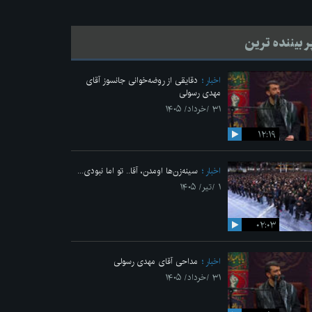
ر بیننده ترین
اخبار
دقایقی از روضه‌خوانی جانسوز آقای
مهدی رسولی
۳۱ /خرداد/ ۱۴۰۵
۱۲:۱۹
اخبار
سینه‌زن‌ها اومدن،‌ آقا.. تو اما نبودی...
۱ /تیر/ ۱۴۰۵
۰۲:۰۳
اخبار
مداحی آقای مهدی رسولی
۳۱ /خرداد/ ۱۴۰۵