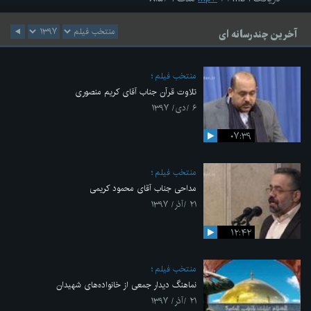
آخرین چندرسانه ای
منتخب فیلم
تلاوت قرآن جناب آقای کریم منصوری
۶ /دی/ ۱۳۹۷
۰۷:۳۹
منتخب فیلم
مداحی جناب آقای محمود کریمی
۲۱ /آذر/ ۱۳۹۷
۱۲:۴۲
منتخب فیلم
نماهنگ دیدار جمعی از خانواده‌های شهیدان
۲۱ /آذر/ ۱۳۹۷