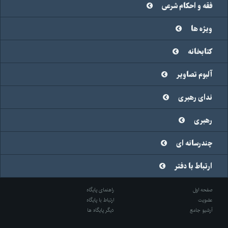
فقه و احکام شرعی
ویژه ها
کتابخانه
آلبوم تصاویر
ندای رهبری
رهبری
چندرسانه ای
ارتباط با دفتر
صفحه اول
راهنمای پایگاه
عضویت
ارتباط با پایگاه
آرشیو جامع
دیگر پایگاه ها