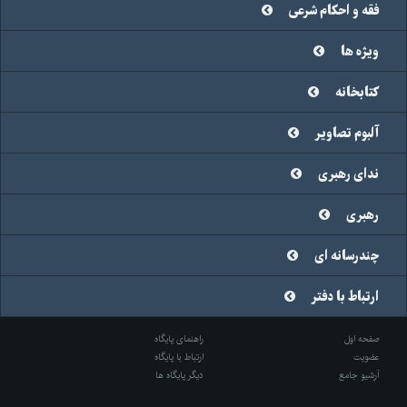
فقه و احکام شرعی
ویژه ها
کتابخانه
آلبوم تصاویر
ندای رهبری
رهبری
چندرسانه ای
ارتباط با دفتر
صفحه اول
راهنمای پایگاه
عضویت
ارتباط با پایگاه
آرشیو جامع
دیگر پایگاه ها