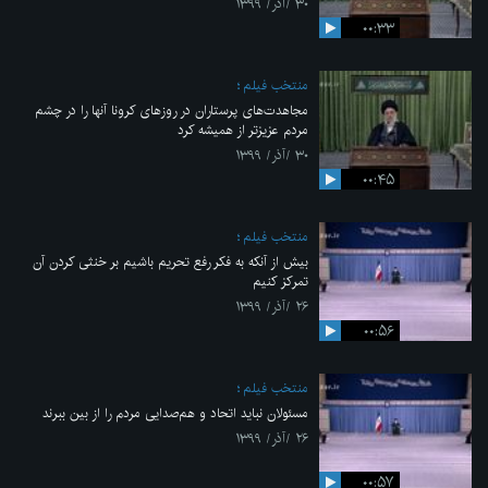
۳۰ /آذر/ ۱۳۹۹
۰۰:۳۳
منتخب فیلم
مجاهدت‌های پرستاران در روزهای کرونا آنها را در چشم
مردم عزیزتر از همیشه کرد
۳۰ /آذر/ ۱۳۹۹
۰۰:۴۵
منتخب فیلم
بیش از آنکه به فکر رفع تحریم باشیم بر خنثی کردن آن
تمرکز کنیم
۲۶ /آذر/ ۱۳۹۹
۰۰:۵۶
منتخب فیلم
مسئولان نباید اتحاد و هم‌صدایی مردم را از بین ببرند
۲۶ /آذر/ ۱۳۹۹
۰۰:۵۷