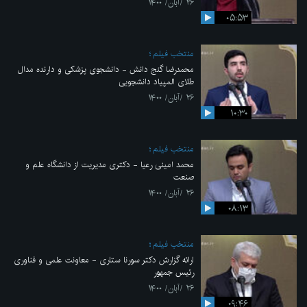
۲۶ /آبان/ ۱۴۰۰
۰۵:۵۳
منتخب فیلم
محمدرضا گنج دانش - دانشجوی پزشکی و دارنده مدال
طلای المپیاد دانشجویی
۲۶ /آبان/ ۱۴۰۰
۱۰:۳۰
منتخب فیلم
محمد امینی رعیا - دکتری مدیریت از دانشگاه علم و
صنعت
۲۶ /آبان/ ۱۴۰۰
۰۸:۱۳
منتخب فیلم
ارائه گزارش دکتر سورنا ستاری - معاونت علمی و فناوری
رئیس جمهور
۲۶ /آبان/ ۱۴۰۰
۰۹:۴۶