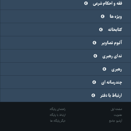
فقه و احکام شرعی
ویژه ها
کتابخانه
آلبوم تصاویر
ندای رهبری
رهبری
چندرسانه ای
ارتباط با دفتر
صفحه اول
راهنمای پایگاه
عضویت
ارتباط با پایگاه
آرشیو جامع
دیگر پایگاه ها