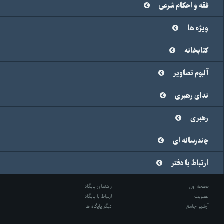
فقه و احکام شرعی
ویژه ها
کتابخانه
آلبوم تصاویر
ندای رهبری
رهبری
چندرسانه ای
ارتباط با دفتر
صفحه اول
راهنمای پایگاه
عضویت
ارتباط با پایگاه
آرشیو جامع
دیگر پایگاه ها