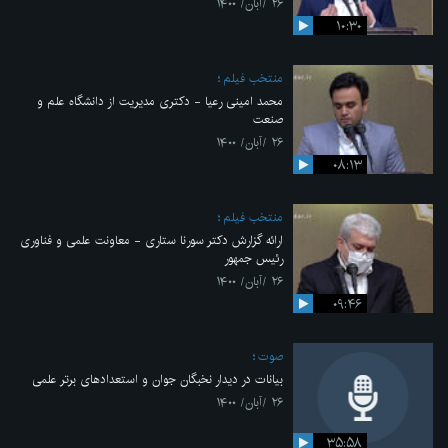
۲۶ /آبان/ ۱۴۰۰
۱۰:۳۰
منتخب فیلم
محمد امینی رعیا - دکتری مدیریت از دانشگاه علم و
صنعت
۲۶ /آبان/ ۱۴۰۰
۰۸:۱۳
منتخب فیلم
ارائه گزارش دکتر سورنا ستاری - معاونت علمی و فناوری
رئیس جمهور
۲۶ /آبان/ ۱۴۰۰
۰۹:۴۶
صوت
بیانات در دیدار نخبگان جوان و استعدادهای برتر علمی
۲۶ /آبان/ ۱۴۰۰
۳۵:۵۸