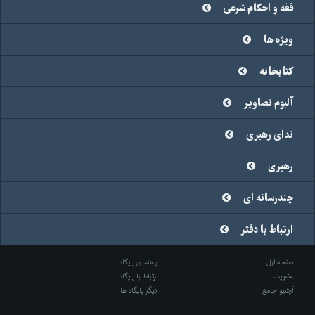
فقه و احکام شرعی
ویژه ها
کتابخانه
آلبوم تصاویر
ندای رهبری
رهبری
چندرسانه ای
ارتباط با دفتر
صفحه اول
راهنمای پایگاه
عضویت
ارتباط با پایگاه
آرشیو جامع
دیگر پایگاه ها