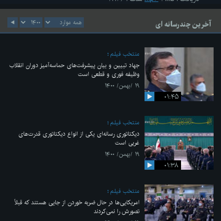
آخرین چندرسانه ای
منتخب فیلم
جهاد تبیین و بیان پیشرفت‌های حماسه‌آمیز دوران انقلاب
وظیفه فوری و قطعی است
۱۹ /بهمن/ ۱۴۰۰
۰۱:۴۵
منتخب فیلم
دیکتاتوری رسانه‌ای یکی از انواع دیکتاتوری قدرت‌های
غربی است
۱۹ /بهمن/ ۱۴۰۰
۰۱:۳۸
منتخب فیلم
امریکایی‌ها در حال ضربه خوردن از جایی هستند که قبلاً
تصورش را نمی‌کردند