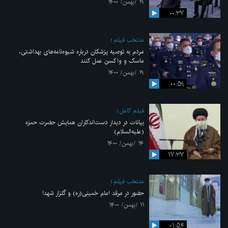
۱۹ /بهمن/ ۱۴۰۰
۰۰:۳۷
منتخب فیلم
مردم به توصیه پزشکان درباره شیوه‌نامه‌های بهداشتی،
ماسک و واکسن عمل کنند
۱۹ /بهمن/ ۱۴۰۰
۰۰:۵۹
فیلم کامل
بیانات در دیدار دست‌اندکاران همایش حضرت حمزه
(علیه‌السلام)
۱۴ /بهمن/ ۱۴۰۰
۱۷:۳۷
منتخب فیلم
حضور در مرقد امام خمینی(ره) و گلزار شهدا
۱۱ /بهمن/ ۱۴۰۰
۰۱:۵۴