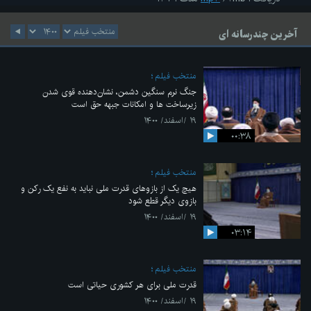
آخرین چندرسانه ای
منتخب فیلم
جنگ نرم سنگین دشمن، نشان‌دهنده قوی شدن
زیرساخت ها و امکانات جبهه حق است
۱۹ /اسفند/ ۱۴۰۰
۰۰:۳۸
منتخب فیلم
هیچ یک از بازوهای قدرت ملی نباید به نفع یک رکن و
بازوی دیگر قطع شود
۱۹ /اسفند/ ۱۴۰۰
۰۳:۱۴
منتخب فیلم
قدرت ملی برای هر کشوری حیاتی است
۱۹ /اسفند/ ۱۴۰۰