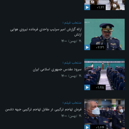
۰۱:۲۱
منتخب فیلم
ارائه گزارش امیر سرتیپ واحدی فرمانده نیروی هوایی
ارتش
۱۹ /بهمن/ ۱۴۰۰
۰۲:۳۱
منتخب فیلم
سرود مقدس جمهوری اسلامی ایران
۱۹ /بهمن/ ۱۴۰۰
۰۱:۲۸
منتخب فیلم
فرمان تهاجم ترکیبی در مقابل تهاجم ترکیبی جبهه دشمن
۱۹ /بهمن/ ۱۴۰۰
۰۱:۲۴