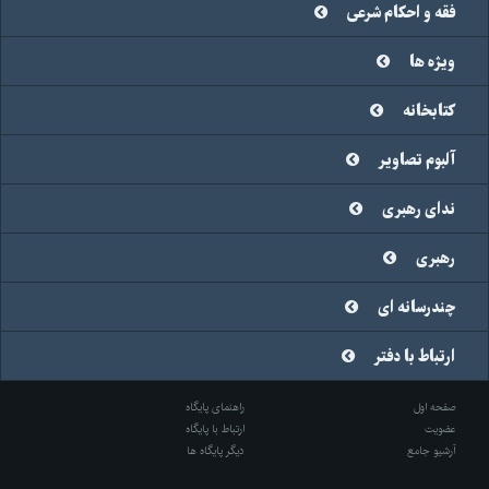
فقه و احکام شرعی
ویژه ها
کتابخانه
آلبوم تصاویر
ندای رهبری
رهبری
چندرسانه ای
ارتباط با دفتر
صفحه اول
راهنمای پایگاه
عضویت
ارتباط با پایگاه
آرشیو جامع
دیگر پایگاه ها