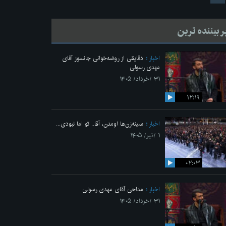
ر بیننده ترین
اخبار
دقایقی از روضه‌خوانی جانسوز آقای
مهدی رسولی
۳۱ /خرداد/ ۱۴۰۵
۱۲:۱۹
اخبار
سینه‌زن‌ها اومدن،‌ آقا.. تو اما نبودی...
۱ /تیر/ ۱۴۰۵
۰۲:۰۳
اخبار
مداحی آقای مهدی رسولی
۳۱ /خرداد/ ۱۴۰۵