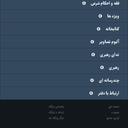
فقه و احکام شرعی
ویژه ها
کتابخانه
آلبوم تصاویر
ندای رهبری
رهبری
چندرسانه ای
ارتباط با دفتر
صفحه اول
راهنمای پایگاه
عضویت
ارتباط با پایگاه
آرشیو جامع
دیگر پایگاه ها