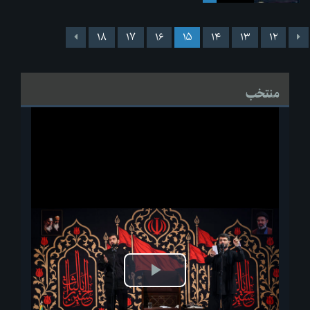
۱۸
۱۷
۱۶
۱۵
۱۴
۱۳
۱۲
منتخب
پخش