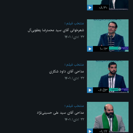
۰۸:۳۰
منتخب فیلم
شعرخوانی آقای سید محمدرضا یعقوبی‌آل
۲۲ /دی/ ۱۴۰۱
۱۰:۱۳
منتخب فیلم
مداحی آقای داود شکاری
۲۲ /دی/ ۱۴۰۱
۰۶:۵۳
منتخب فیلم
مداحی آقای سید علی حسینی‌نژاد
۲۲ /دی/ ۱۴۰۱
۰۹:۱۷