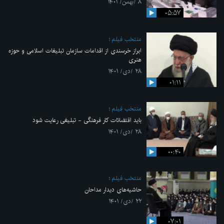
۸ /بهمن/ ۱۴۰۱
۰۵:۵۷
منتخب فیلم
ابراز خرسندی از اقدامات سازمان تبلیغات اسلامی و حوزه
هنری
۲۸ /دی/ ۱۴۰۱
۰۱:۱۱
منتخب فیلم
باید اقتضائات کار فرهنگی - تبلیغی رعایت شود
۲۸ /دی/ ۱۴۰۱
۰۰:۴۰
منتخب فیلم
حاشیه‌های دیدار مداحان
۲۲ /دی/ ۱۴۰۱
۰۷:۰۱