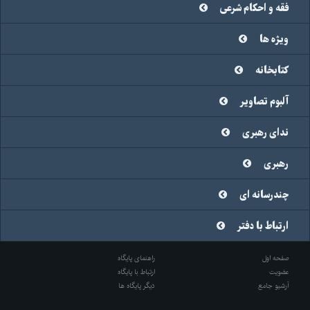
فقه و احکام شرعی
ویژه ها
کتابخانه
آلبوم تصاویر
ندای رهبری
رهبری
چندرسانه ای
ارتباط با دفتر
صفحه اول
راهنمای پایگاه
عضویت
ارتباط با پایگاه
آرشیو جامع
دیگر پایگاه ها