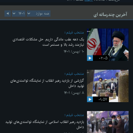
آخرین چندرسانه ای
منتخب فیلم
یک دهه عقب ماندگی داریم. حل مشکلات اقتصادی
نیازمند رشد بالا و مستمر است
۱۰ /بهمن/ ۱۴۰۱
۰۲:۰۵
منتخب فیلم
گزارشی از بازدید رهبر انقلاب از نمایشگاه توانمندی‌های
تولید داخل
۸ /بهمن/ ۱۴۰۱
۰۹:۵۷
منتخب فیلم
بازدید رهبر انقلاب اسلامی از نمایشگاه توانمندی‌های تولید
داخل