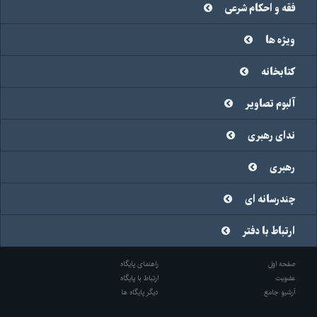
فقه و احکام شرعی
ویژه ها
کتابخانه
آلبوم تصاویر
ندای رهبری
رهبری
چندرسانه ای
ارتباط با دفتر
صفحه اول
راهنمای پایگاه
عضویت
ارتباط با پایگاه
آرشیو جامع
دیگر پایگاه ها