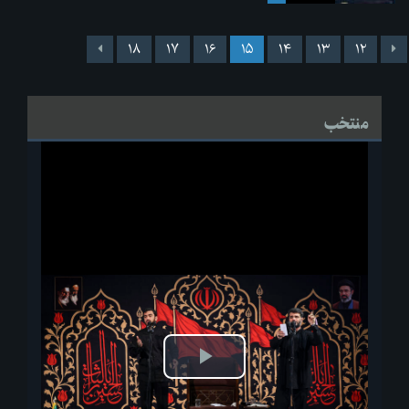
۱۸
۱۷
۱۶
۱۵
۱۴
۱۳
۱۲
منتخب
پخش