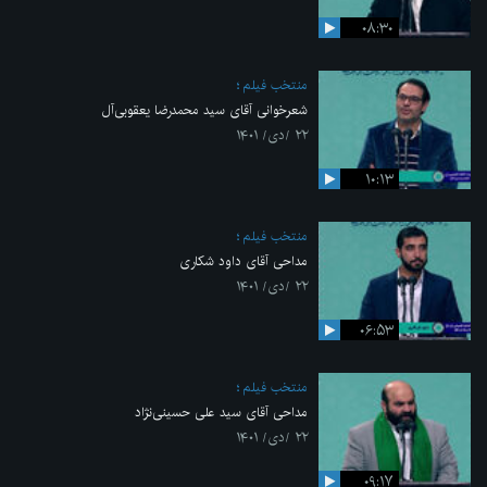
۰۸:۳۰
منتخب فیلم
شعرخوانی آقای سید محمدرضا یعقوبی‌آل
۲۲ /دی/ ۱۴۰۱
۱۰:۱۳
منتخب فیلم
مداحی آقای داود شکاری
۲۲ /دی/ ۱۴۰۱
۰۶:۵۳
منتخب فیلم
مداحی آقای سید علی حسینی‌نژاد
۲۲ /دی/ ۱۴۰۱
۰۹:۱۷