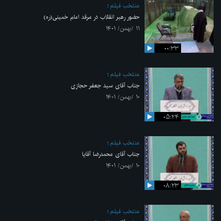
منتخب فیلم
حضور رهبر انقلاب در مرقد امام خمینی(ره)
۱۱ /بهمن/ ۱۴۰۱
۰۰:۳۳
منتخب فیلم
جناب آقای سید جعفر حجازی
۱۰ /بهمن/ ۱۴۰۱
۰۵:۲۴
منتخب فیلم
جناب آقای محمدرضا آقایا
۱۰ /بهمن/ ۱۴۰۱
۰۸:۲۳
منتخب فیلم