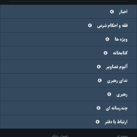
اخبار
فقه و احکام شرعی
ویژه ها
کتابخانه
آلبوم تصاویر
ندای رهبری
رهبری
چندرسانه ای
ارتباط با دفتر
صفحه اول
راهنمای پایگاه