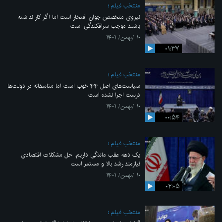
منتخب فیلم
نیروی متخصص جوان افتخار است اما اگر کار نداشته
باشند موجب سرافکندگی است
۱۰ /بهمن/ ۱۴۰۱
۰۱:۳۷
منتخب فیلم
سیاست‌های اصل ۴۴ خوب است اما متاسفانه در دولت‌ها
درست اجرا نشده است
۱۰ /بهمن/ ۱۴۰۱
۰۰:۵۴
منتخب فیلم
یک دهه عقب ماندگی داریم. حل مشکلات اقتصادی
نیازمند رشد بالا و مستمر است
۱۰ /بهمن/ ۱۴۰۱
۰۲:۰۵
منتخب فیلم