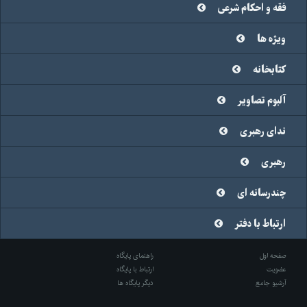
فقه و احکام شرعی
ویژه ها
کتابخانه
آلبوم تصاویر
ندای رهبری
رهبری
چندرسانه ای
ارتباط با دفتر
صفحه اول
راهنمای پایگاه
عضویت
ارتباط با پایگاه
آرشیو جامع
دیگر پایگاه ها