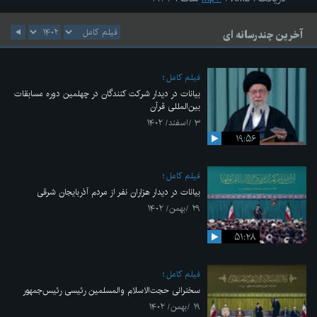
آخرین چندرسانه ای
فیلم کامل
بیانات در دیدار شرکت کنندگان در چهلمین دوره مسابقات
بین‌المللی قرآن
۳ /اسفند/ ۱۴۰۲
۱۹:۵۶
فیلم کامل
بیانات در دیدار هزاران نفر از مردم آذربایجان شرقی
۲۹ /بهمن/ ۱۴۰۲
۵۱:۲۸
فیلم کامل
سخنرانی حجت‌الاسلام والمسلمین رئیسی رئیس‌جمهور
۱۹ /بهمن/ ۱۴۰۲