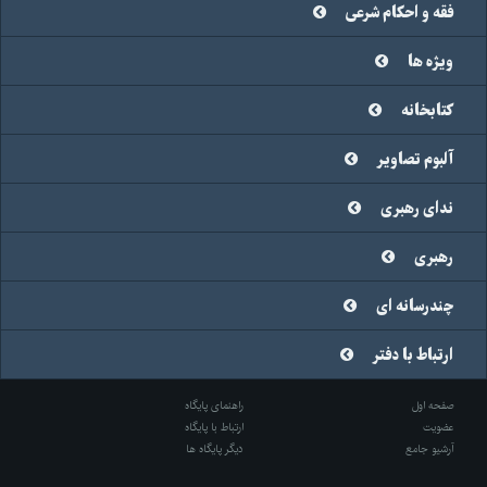
فقه و احکام شرعی
ویژه ها
کتابخانه
آلبوم تصاویر
ندای رهبری
رهبری
چندرسانه ای
ارتباط با دفتر
صفحه اول
راهنمای پایگاه
عضویت
ارتباط با پایگاه
آرشیو جامع
دیگر پایگاه ها