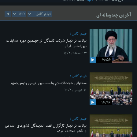
آخرین چندرسانه ای
فیلم کامل
بیانات در دیدار شرکت کنندگان در چهلمین دوره مسابقات
بین‌المللی قرآن
۳ /اسفند/ ۱۴۰۲
۱۹:۵۶
فیلم کامل
سخنرانی حجت‌الاسلام والمسلمین رئیسی رئیس‌جمهور
۱۹ /بهمن/ ۱۴۰۲
۱۴:۴۶
فیلم کامل
بیانات در دیدار کارگزاران نظام، نمایندگان کشورهای اسلامی
و اقشار مختلف مردم