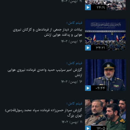
۱۹ /بهمن/ ۱۴۰۲
۲۴:۱۹
فیلم کامل
بیانات در دیدار جمعی از فرماندهان و کارکنان نیروی
هوایی و پدافند هوایی ارتش
۱۶ /بهمن/ ۱۴۰۲
۳۴:۲۱
فیلم کامل
گزارش امیر سرتیپ حمید واحدی فرمانده نیروی هوایی
ارتش
۱۶ /بهمن/ ۱۴۰۲
۰۴:۴۴
فیلم کامل
گزارش سردار حسن‌زاده فرمانده سپاه محمد رسول‌الله(ص)
تهران بزرگ
۱۱ /بهمن/ ۱۴۰۲
۱۳:۰۵