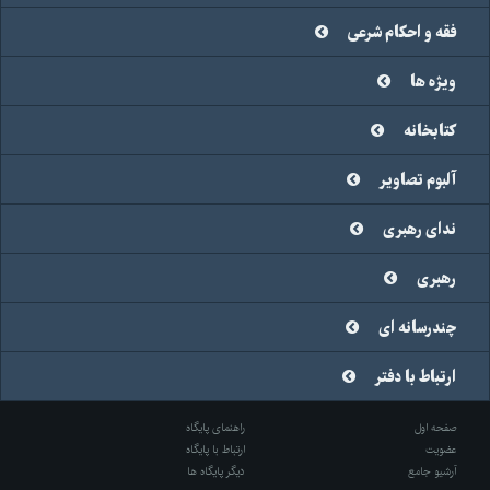
فقه و احکام شرعی
ویژه ها
کتابخانه
آلبوم تصاویر
ندای رهبری
رهبری
چندرسانه ای
ارتباط با دفتر
صفحه اول
راهنمای پایگاه
عضویت
ارتباط با پایگاه
آرشیو جامع
دیگر پایگاه ها