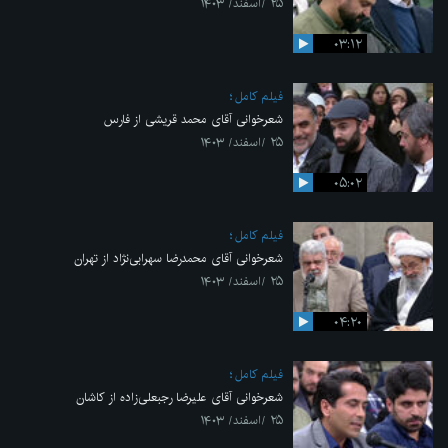
۲۵ /اسفند/ ۱۴۰۳
۰۳:۱۲
فیلم کامل
شعرخوانی آقای محمد قریشی از فارس
۲۵ /اسفند/ ۱۴۰۳
۰۵:۰۲
فیلم کامل
شعرخوانی آقای محمدرضا سهرابی‌نژاد از تهران
۲۵ /اسفند/ ۱۴۰۳
۰۴:۲۰
فیلم کامل
شعرخوانی آقای علیرضا رجبعلی‌زاده از کاشان
۲۵ /اسفند/ ۱۴۰۳