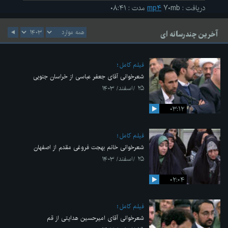
دریافت
:
۷۰mb
mp۴
مدت
:
۰۸:۴۱
آخرین چندرسانه ای
فیلم کامل
شعرخوانی آقای جعفر عباسی از خراسان جنوبی
۲۵ /اسفند/ ۱۴۰۳
۰۳:۱۲
فیلم کامل
شعرخوانی خانم بهجت فروغی مقدم از اصفهان
۲۵ /اسفند/ ۱۴۰۳
۰۲:۰۴
فیلم کامل
شعرخوانی آقای امیرحسین هدایتی از قم