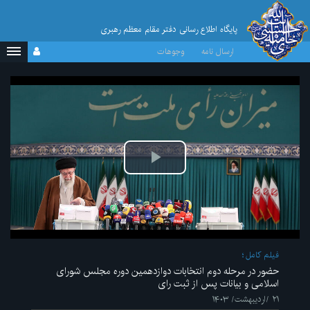
پایگاه اطلاع رسانی دفتر مقام معظم رهبری
ارسال نامه
وجوهات
پخش
ویدیو
فیلم کامل
حضور در مرحله دوم انتخابات دوازدهمین دوره مجلس شورای
اسلامی و بیانات پس از ثبت رای
۲۱ /اردیبهشت/ ۱۴۰۳