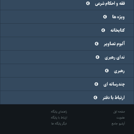
فقه و احکام شرعی
ویژه ها
کتابخانه
آلبوم تصاویر
ندای رهبری
رهبری
چندرسانه ای
ارتباط با دفتر
صفحه اول
راهنمای پایگاه
عضویت
ارتباط با پایگاه
آرشیو جامع
دیگر پایگاه ها