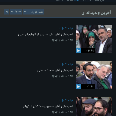
آخرین چندرسانه ای
فیلم کامل
شعرخوانی آقای علی حبیبی از آذربایجان غربی
۲۵ /اسفند/ ۱۴۰۳
۰۴:۴۱
فیلم کامل
شعرخوانی آقای سجاد سامانی
۲۵ /اسفند/ ۱۴۰۳
۰۱:۴۰
فیلم کامل
شعرخوانی آقای حسین زحمتکش از تهران
۲۵ /اسفند/ ۱۴۰۳