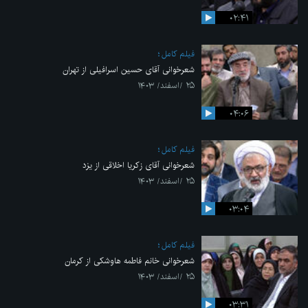
۰۲:۴۱
فیلم کامل
شعرخوانی آقای حسین اسرافیلی از تهران
۲۵ /اسفند/ ۱۴۰۳
۰۴:۰۶
فیلم کامل
شعرخوانی آقای زکریا اخلاقی از یزد
۲۵ /اسفند/ ۱۴۰۳
۰۳:۰۴
فیلم کامل
شعرخوانی خانم فاطمه هاوشکی از کرمان
۲۵ /اسفند/ ۱۴۰۳
۰۳:۳۱