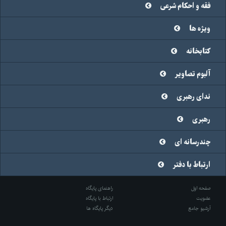
فقه و احکام شرعی
ویژه ها
کتابخانه
آلبوم تصاویر
ندای رهبری
رهبری
چندرسانه ای
ارتباط با دفتر
صفحه اول
راهنمای پایگاه
عضویت
ارتباط با پایگاه
آرشیو جامع
دیگر پایگاه ها