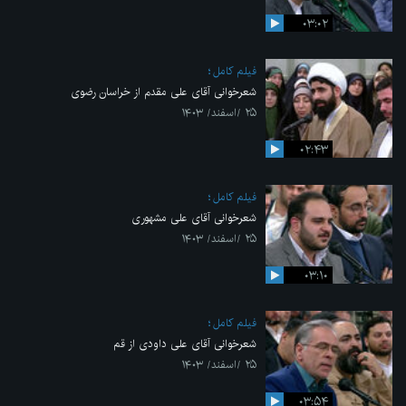
۰۳:۰۲
فیلم کامل
شعرخوانی آقای علی مقدم از خراسان رضوی
۲۵ /اسفند/ ۱۴۰۳
۰۲:۴۳
فیلم کامل
شعرخوانی آقای علی مشهوری
۲۵ /اسفند/ ۱۴۰۳
۰۳:۱۰
فیلم کامل
شعرخوانی آقای علی داودی از قم
۲۵ /اسفند/ ۱۴۰۳
۰۳:۵۴