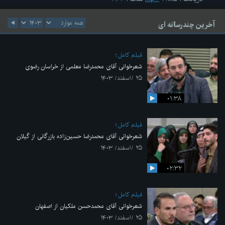
آخرین چندرسانه ای
فیلم کامل
شعرخوانی آقای محمدرضا معلمی از خراسان رضوی
۲۵ /اسفند/ ۱۴۰۳
۰۱:۳۸
فیلم کامل
شعرخوانی آقای محمدرضا حسین‌زاده بازرگانی از گیلان
۲۵ /اسفند/ ۱۴۰۳
۰۲:۳۲
فیلم کامل
شعرخوانی آقای محمدحسن ملکیان از اصفهان
۲۵ /اسفند/ ۱۴۰۳