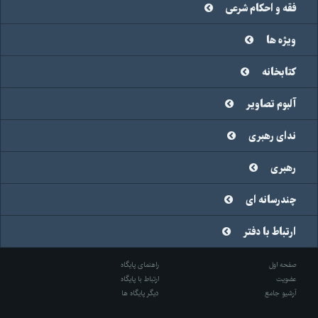
فقه و احکام شرعی
ویژه ها
کتابخانه
آلبوم تصاویر
ندای رهبری
رهبری
چندرسانه ای
ارتباط با دفتر
صفحه اول
راهنمای پایگاه
عضویت
ارتباط با پایگاه
آرشیو جامع
دیگر پایگاه ها