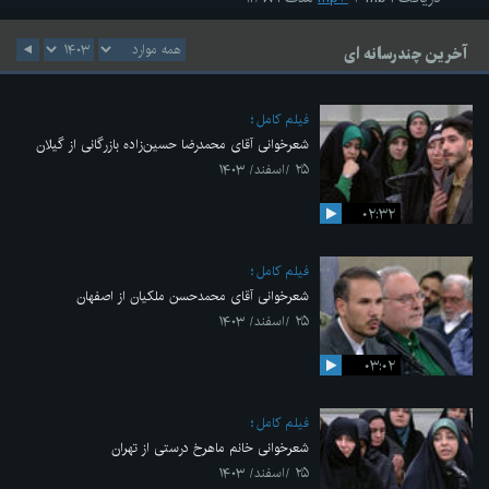
آخرین چندرسانه ای
فیلم کامل
شعرخوانی آقای محمدرضا حسین‌زاده بازرگانی از گیلان
۲۵ /اسفند/ ۱۴۰۳
۰۲:۳۲
فیلم کامل
شعرخوانی آقای محمدحسن ملکیان از اصفهان
۲۵ /اسفند/ ۱۴۰۳
۰۳:۰۲
فیلم کامل
شعرخوانی خانم ماهرخ درستی از تهران
۲۵ /اسفند/ ۱۴۰۳