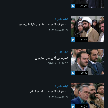
۰۳:۰۳
فیلم کامل
شعرخوانی آقای علی مقدم از خراسان رضوی
۲۵ /اسفند/ ۱۴۰۳
۰۲:۴۳
فیلم کامل
شعرخوانی آقای علی مشهوری
۲۵ /اسفند/ ۱۴۰۳
۰۳:۱۰
فیلم کامل
شعرخوانی آقای علی داودی از قم
۲۵ /اسفند/ ۱۴۰۳
۰۳:۵۴