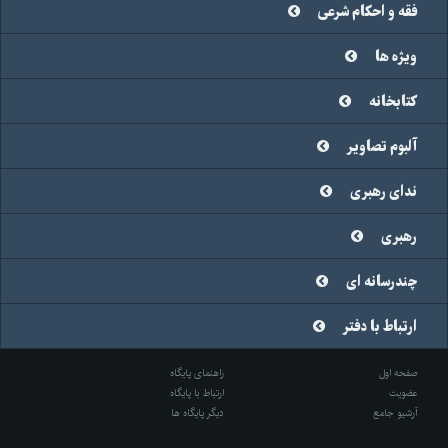
فقه و احکام شرعی
ویژه ها
کتابخانه
آلبوم تصاویر
ندای رهبری
رهبری
چندرسانه ای
ارتباط با دفتر
صفحه اول
راهنمای پایگاه
عضویت
ارتباط با پایگاه
آرشیو جامع
دیگر پایگاه ها