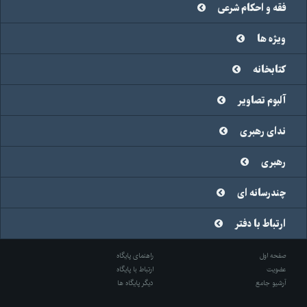
فقه و احکام شرعی
ویژه ها
کتابخانه
آلبوم تصاویر
ندای رهبری
رهبری
چندرسانه ای
ارتباط با دفتر
صفحه اول
راهنمای پایگاه
عضویت
ارتباط با پایگاه
آرشیو جامع
دیگر پایگاه ها