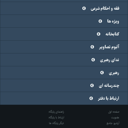
فقه و احکام شرعی
ویژه ها
کتابخانه
آلبوم تصاویر
ندای رهبری
رهبری
چندرسانه ای
ارتباط با دفتر
صفحه اول
راهنمای پایگاه
عضویت
ارتباط با پایگاه
آرشیو جامع
دیگر پایگاه ها