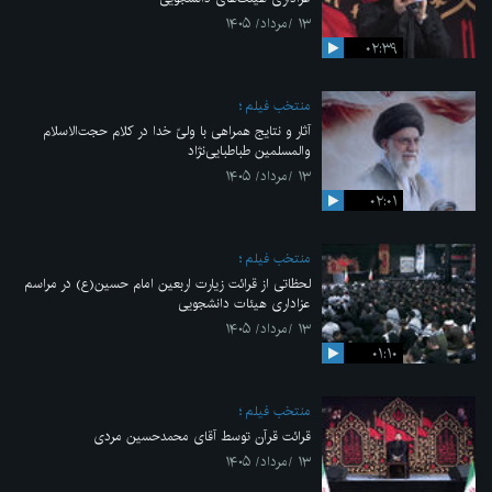
۱۳ /مرداد/ ۱۴۰۵
۰۲:۳۹
منتخب فیلم
آثار و نتایج همراهی با ولیّ خدا در کلام حجت‌الاسلام
والمسلمین طباطبایی‌نژاد
۱۳ /مرداد/ ۱۴۰۵
۰۲:۰۱
منتخب فیلم
لحظاتی از قرائت زیارت اربعین امام حسین(ع) در مراسم
عزاداری هیئات دانشجویی
۱۳ /مرداد/ ۱۴۰۵
۰۱:۱۰
منتخب فیلم
قرائت قرآن توسط آقای محمدحسین مردی
۱۳ /مرداد/ ۱۴۰۵