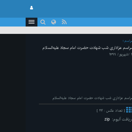
راسم
راسم عزاداری شب شهادت حضرت امام سجاد علیه‌السلام
ور/ ۱۳۹۹
راسم عزاداری شب شهادت حضرت امام سجاد علیه‌السلام
[ تعداد عکس : ۲۷ ]
ریافت آلبوم:
zip