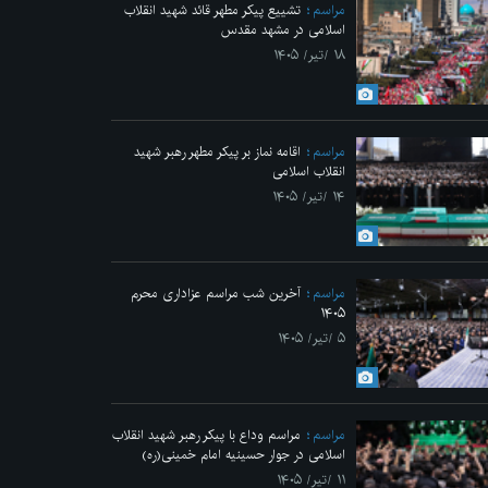
مراسم
تشییع پیکر مطهر قائد شهید انقلاب
اسلامی در مشهد مقدس
۱۸ /تیر/ ۱۴۰۵
مراسم
اقامه نماز بر پیکر مطهر رهبر شهید
انقلاب اسلامی
۱۴ /تیر/ ۱۴۰۵
مراسم
آخرین شب مراسم عزاداری محرم
۱۴۰۵
۵ /تیر/ ۱۴۰۵
مراسم
مراسم وداع با پیکر رهبر شهید انقلاب
اسلامی در جوار حسینیه امام خمینی(ره)
۱۱ /تیر/ ۱۴۰۵