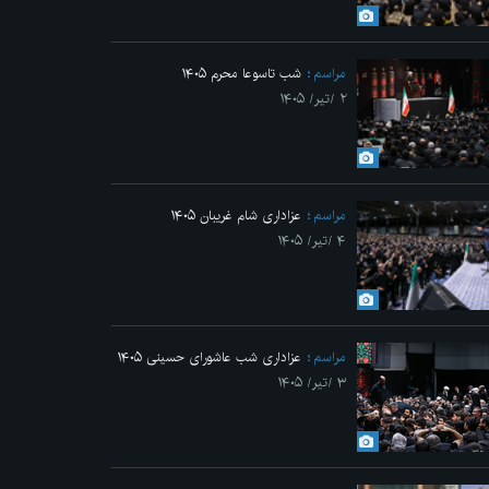
Previo
مراسم
شب تاسوعا محرم ۱۴۰۵
۲ /تیر/ ۱۴۰۵
مراسم
عزاداری شام غریبان ۱۴۰۵
۴ /تیر/ ۱۴۰۵
مراسم عزاداری ماه محرم در جوار محل عروج ملکوتی قائد شهید انقلاب
مراسم
عزاداری شب عاشورای حسینی ۱۴۰۵
۳ /تیر/ ۱۴۰۵