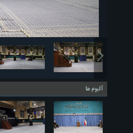
آلبوم ها