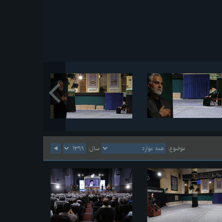
موضوع:
سال: