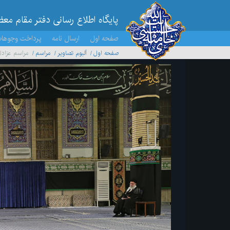
پایگاه اطلاع رسانی دفتر مقام مع
صفحه اول
ارسال نامه
پرداخت وجوها
صفحه اول
آلبوم تصاویر
مراسم
مراسم عزادا