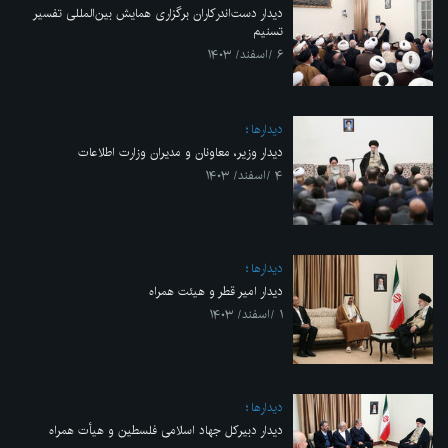
دیدار دست‌اندرکاران برگزاری همایش بین‌المللی تفسیر
تسنیم
۶ /اسفند/ ۱۴۰۳
ديدارها
دیدار وزیر، معاونان و مدیران وزارت اطلاعات
۴ /اسفند/ ۱۴۰۳
ديدارها
دیدار امیر قطر و هیئت همراه
۱ /اسفند/ ۱۴۰۳
ديدارها
دیدار دبیرکل جهاد اسلامی فلسطین و هیأت همراه