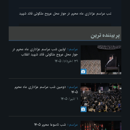
انقلاب
اولین شب مراسم عزاداری ماه محرم در جوار محل عروج ملکوتی قائد شهید انقلاب
پر بیننده ترین
مراسم
اولین شب مراسم عزاداری ماه محرم در
جوار محل عروج ملکوتی قائد شهید انقلاب
۳۱ /خرداد/ ۱۴۰۵
مراسم
دومین شب مراسم عزاداری ماه محرم
۱۴۰۵
۱ /تیر/ ۱۴۰۵
مراسم
شب تاسوعا محرم ۱۴۰۵