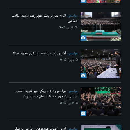
مراسم
اقامه نماز بر پیکر مطهر رهبر شهید انقلاب
اسلامی
۱۴ /تیر/ ۱۴۰۵
مراسم
آخرین شب مراسم عزاداری محرم ۱۴۰۵
۵ /تیر/ ۱۴۰۵
مراسم
مراسم وداع با پیکر رهبر شهید انقلاب
اسلامی در جوار حسینیه امام خمینی(ره)
۱۱ /تیر/ ۱۴۰۵
مراسم
ادای احترام هیئت‌های خارجی به پیکر