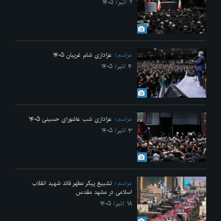
۲ /تیر/ ۱۴۰۵
مراسم
عزاداری شام غریبان ۱۴۰۵
۴ /تیر/ ۱۴۰۵
مراسم
عزاداری شب عاشورای حسینی ۱۴۰۵
۳ /تیر/ ۱۴۰۵
مراسم
تشییع پیکر مطهر قائد شهید انقلاب
اسلامی در مشهد مقدس
۱۸ /تیر/ ۱۴۰۵