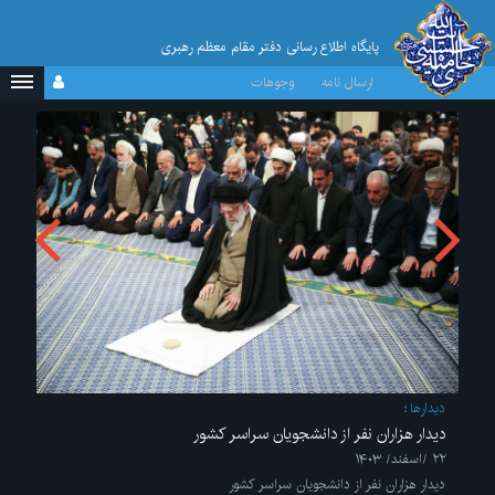
پایگاه اطلاع رسانی دفتر مقام معظم رهبری
ارسال نامه
وجوهات
ديدارها
دیدار هزاران نفر از دانشجویان سراسر کشور
۲۲ /اسفند/ ۱۴۰۳
دیدار هزاران نفر از دانشجویان سراسر کشور