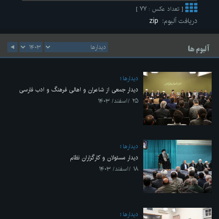
[ تعداد عکس : ۷۷ ]
دریافت آلبوم:
zip
آلبوم ها
ديدارها
دیدار جمعی از شاعران و اهالی فرهنگ و ادب فارسی
۲۵ /اسفند/ ۱۴۰۳
ديدارها
دیدار مسئولان و کارگزاران نظام
۱۸ /اسفند/ ۱۴۰۳
ديدارها