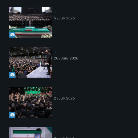
5 /Jul/ 2026
26 /Jun/ 2026
2 /Jul/ 2026