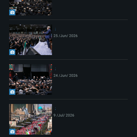
25 /Jun/ 2026
24 /Jun/ 2026
9 /Jul/ 2026