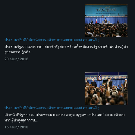
ประธานาธิบดีอัฟกานิสถาน เข้าพบท่านอยาตุลลอฮ์ คาเมเนอี
ประธานรัฐสภาและบรรดาสมาชิกรัฐสภา พร้อมทั้งพนักงานรัฐสภาเข้าพบท่านผู้นำ
สูงสุดการปฏิวัติอ...
20 /Jun/ 2018
ประธานาธิบดีอัฟกานิสถาน เข้าพบท่านอยาตุลลอฮ์ คาเมเนอี
เจ้าหน้าที่รัฐฯ บรรดาประชาชน และบรรดาทุตานุทูตของประเทศอิสลาม เข้าพบ
ท่านผู้นำสูงสุดการป...
15 /Jun/ 2018