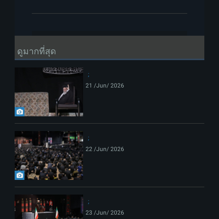
ดูมากที่สุด
21 /Jun/ 2026
22 /Jun/ 2026
23 /Jun/ 2026