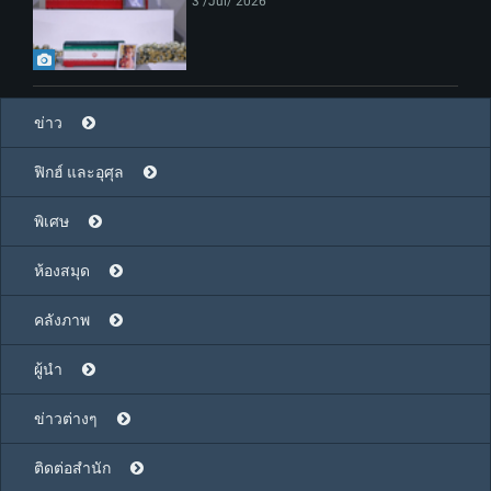
3 /Jul/ 2026
ข่าว
ฟิกฮ์ และอุศุล
พิเศษ
ห้องสมุด
คลังภาพ
ผู้นำ
ข่าวต่างๆ
ติดต่อสำนัก