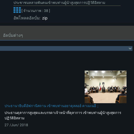
ประชาชนหลายพันคนเข้าพบท่านผู้นำสูงสุดการปฏิวัติอิสลาม
[ จำนวนภาพ : 38 ]
อัพโหลดอัลบั่ม:
zip
อัลบั่มต่างๆ
ประธานาธิบดีอัฟกานิสถาน เข้าพบท่านอยาตุลลอฮ์ คาเมเนอี
ประธานตุลาการสูงสุดและบรรดาเจ้าหน้าที่ตุลาการ เข้าพบท่านผู้นำสูงสุดการ
ปฏิวัติอิสลาม
27 /Jun/ 2018