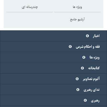
ویژه ها
چندرسانه ای
آرشیو جامع
اخبار
فقه و احکام شرعی
ویژه ها
کتابخانه
آلبوم تصاویر
ندای رهبری
رهبری