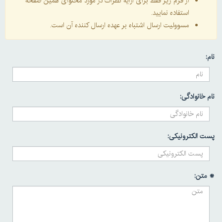
از فرم زیر فقط برای ارایه نظرات در مورد محتوای همین صفحه
استفاده نمایید.
مسوولیت ارسال اشتباه بر عهده ارسال کننده آن است.
نام:
نام خانوادگی:
پست الکترونیکی:
* متن: