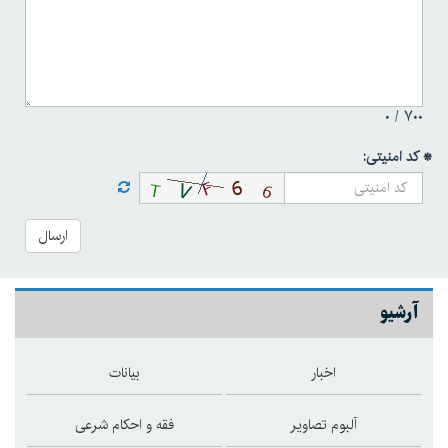
۰
۷۰۰ /
* کد امنیتی:
ارسال
آرشیو
اخبار
بیانات
آلبوم تصاویر
فقه و احکام شرعی