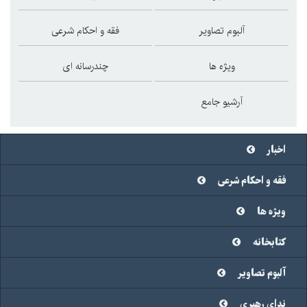
آلبوم تصاویر
فقه و احکام شرعی
ویژه ها
چندرسانه ای
آرشیو جامع
اخبار
فقه و احکام شرعی
ویژه ها
کتابخانه
آلبوم تصاویر
ندای رهبری