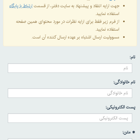
جهت ارایه انتقاد و پیشنهاد به سایت دفتر، از قسمت
ارتباط با پایگاه
استفاده نمایید.
از فرم زیر فقط برای ارایه نظرات در مورد محتوای همین صفحه
استفاده نمایید.
مسوولیت ارسال اشتباه بر عهده ارسال کننده آن است.
نام:
نام خانوادگی:
پست الکترونیکی:
* متن: