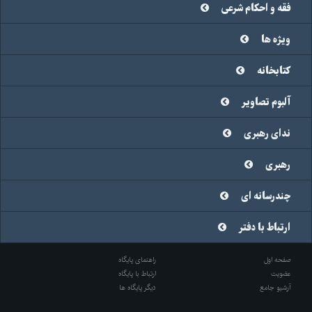
فقه و احکام شرعی
ویژه ها
کتابخانه
آلبوم تصاویر
ندای رهبری
رهبری
چندرسانه ای
ارتباط با دفتر
صفحه اول
راهنمای پایگاه
عضویت
ارتباط با پایگاه
آرشیو جامع
دیگر پایگاه ها