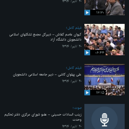
۲۰ /تیر/ ۱۳۹۴
۱۲:۳۰
فیلم کامل
کیوان عاصم کفاش – دبیرکل مجمع تشکلهای اسلامی
دانشجویان دانشگاه آزاد
۲۰ /تیر/ ۱۳۹۴
۰۶:۴۴
فیلم کامل
علی پهلوان کاشی – دبیر جامعه اسلامی دانشجویان
۲۰ /تیر/ ۱۳۹۴
۱۳:۱۵
صوت
زینب السادات حسینی – عضو شورای مرکزی دفتر تحکیم
وحدت
۲۰ /تیر/ ۱۳۹۴