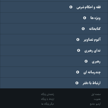
فقه و احکام شرعی
ویژه ها
کتابخانه
آلبوم تصاویر
ندای رهبری
رهبری
چندرسانه ای
ارتباط با دفتر
صفحه اول
راهنمای پایگاه
عضویت
ارتباط با پایگاه
آرشیو جامع
دیگر پایگاه ها