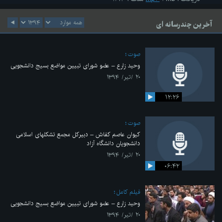
آخرین چندرسانه ای
صوت
وحید زارع – عضو شورای تبیین مواضع بسیج دانشجویی
۲۰ /تیر/ ۱۳۹۴
۱۲:۲۶
صوت
کیوان عاصم کفاش – دبیرکل مجمع تشکلهای اسلامی
دانشجویان دانشگاه آزاد
۲۰ /تیر/ ۱۳۹۴
۰۶:۴۲
فیلم کامل
وحید زارع – عضو شورای تبیین مواضع بسیج دانشجویی
۲۰ /تیر/ ۱۳۹۴