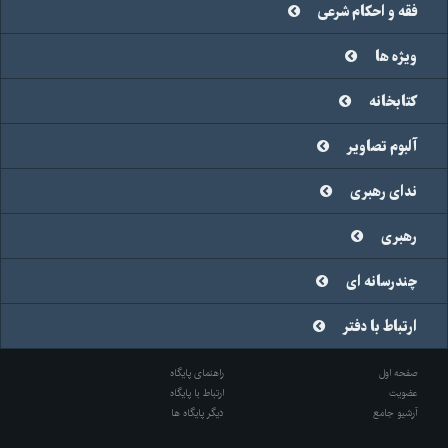
فقه و احکام شرعی
ویژه ها
کتابخانه
آلبوم تصاویر
ندای رهبری
رهبری
چندرسانه ای
ارتباط با دفتر
صفحه اول
راهنمای پایگاه
عضویت
ارتباط با پایگاه
آرشیو جامع
دیگر پایگاه ها