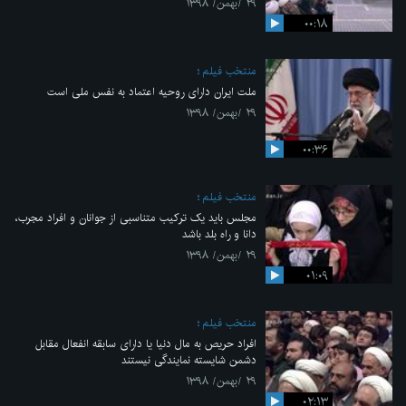
۲۹ /بهمن/ ۱۳۹۸
۰۰:۱۸
منتخب فیلم
ملت ایران دارای روحیه اعتماد به نفس ملی است
۲۹ /بهمن/ ۱۳۹۸
۰۰:۳۶
منتخب فیلم
مجلس باید یک ترکیب متناسبی از جوانان و افراد مجرب،
دانا و راه بلد باشد
۲۹ /بهمن/ ۱۳۹۸
۰۱:۰۹
منتخب فیلم
افراد حریص به مال دنیا یا دارای سابقه انفعال مقابل
دشمن شایسته نمایندگی نیستند
۲۹ /بهمن/ ۱۳۹۸
۰۲:۱۳