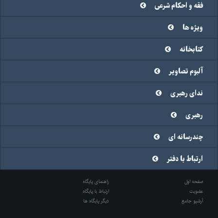
فقه و احکام شرعی
ویژه ها
کتابخانه
آلبوم تصاویر
ندای رهبری
رهبری
چندرسانه ای
ارتباط با دفتر
صفحه اول
راهنمای پایگاه
عضویت
ارتباط با پایگاه
آرشیو جامع
دیگر پایگاه ها